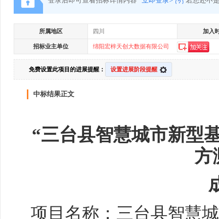
登录后即可查看招标详情内容
立即登录>
若您还不
所属地区
四川
加入
招标业主单位
绵阳宏梓天创大数据有限公司
免费设置此项目的进展提醒：
设置进展阶段提醒
中标结果正文