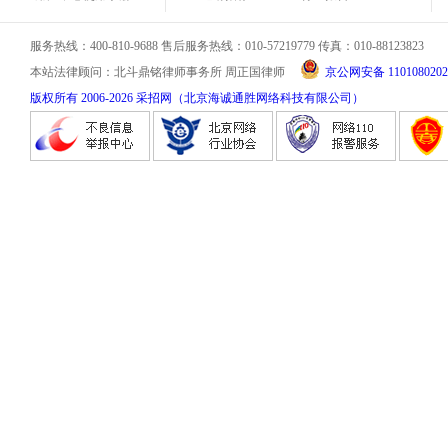
服务热线：400-810-9688 售后服务热线：010-57219779 传真：010-88123823
本站法律顾问：北斗鼎铭律师事务所 周正国律师
京公网安备 1101080202
版权所有 2006-
2026
采招网（北京海诚通胜网络科技有限公司）