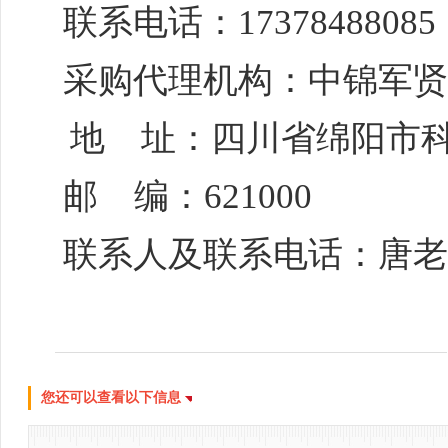
您还可以查看以下信息