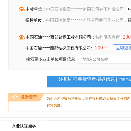
中标单位：
中国石油集团******有限公司井下作业公司，
招标单位：
中国石油集团******有限公司井下作业公司，
200
中国石油****西部钻探工程有限公司：
特约供应商库
200
中国石油****西部钻探工程有限公司:
个
立即查
搜索更多业主单位项目信息
注册即可免费查看招标信息 |
咨询电话：
为保证您能够顺利投标，请在投标或购买招标文件前向
解释为准。
企业认证服务